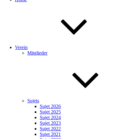
Verein
Mitglieder
Sujets
Sujet 2026
Sujet 2025
Sujet 2024
Sujet 2023
Sujet 2022
Sujet 2021