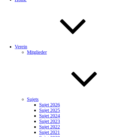
Verein
Mitglieder
Sujets
Sujet 2026
Sujet 2025
Sujet 2024
Sujet 2023
Sujet 2022
Sujet 2021