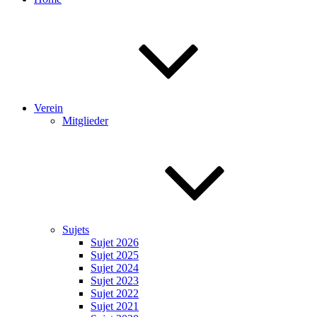
Verein
Mitglieder
Sujets
Sujet 2026
Sujet 2025
Sujet 2024
Sujet 2023
Sujet 2022
Sujet 2021