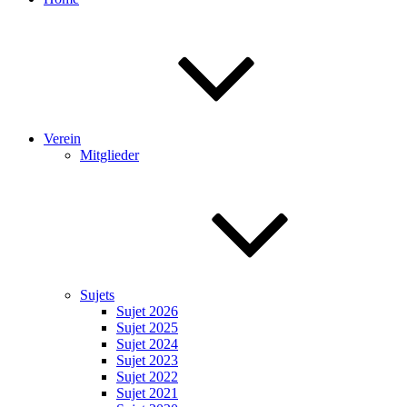
Verein
Mitglieder
Sujets
Sujet 2026
Sujet 2025
Sujet 2024
Sujet 2023
Sujet 2022
Sujet 2021