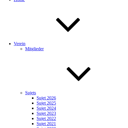
Verein
Mitglieder
Sujets
Sujet 2026
Sujet 2025
Sujet 2024
Sujet 2023
Sujet 2022
Sujet 2021