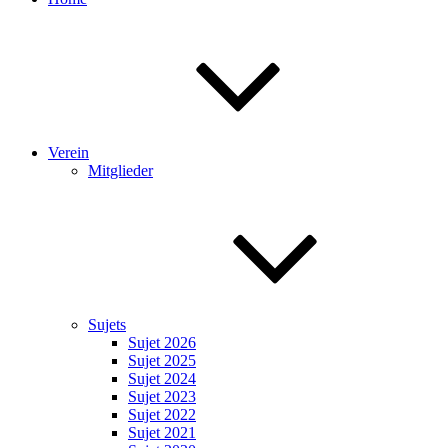
Verein
Mitglieder
Sujets
Sujet 2026
Sujet 2025
Sujet 2024
Sujet 2023
Sujet 2022
Sujet 2021