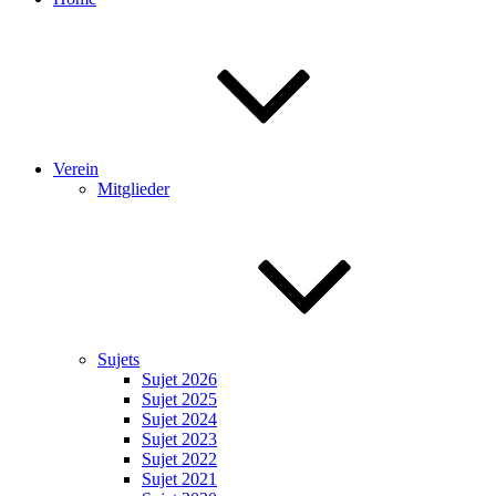
Verein
Mitglieder
Sujets
Sujet 2026
Sujet 2025
Sujet 2024
Sujet 2023
Sujet 2022
Sujet 2021