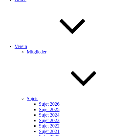
Verein
Mitglieder
Sujets
Sujet 2026
Sujet 2025
Sujet 2024
Sujet 2023
Sujet 2022
Sujet 2021